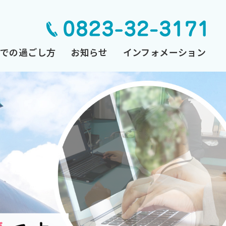
Qでの過ごし方
お知らせ
インフォメーション