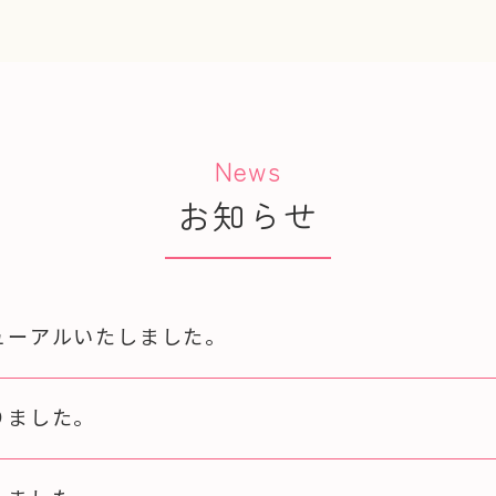
News
お知らせ
ューアルいたしました。
りました。