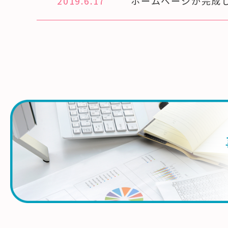
2019.6.17
ホームページが完成