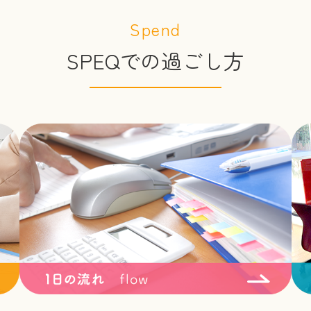
Spend
SPEQでの過ごし方