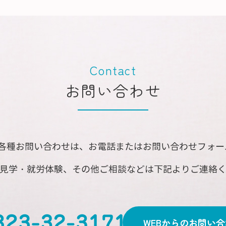
Contact
お問い合わせ
の各種お問い合わせは、お電話またはお問い合わせフォ
見学・就労体験、その他ご相談などは下記よりご連絡
WEBからのお問い