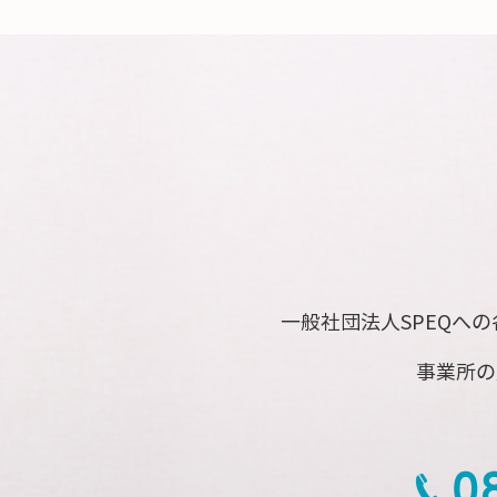
一般社団法人SPEQへ
事業所の