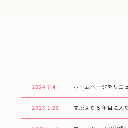
2024.7.4
ホームページをリニ
2023.1.23
開所より５年目に入