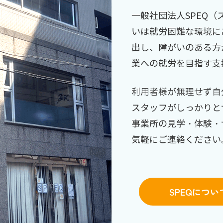
一般社団法人SPEQ
いは就労困難な環境に
出し、障がいのある方
業への就労を目指す支
利用者様が無理せず自
スタッフがしっかりと
事業所の見学・体験・
気軽にご連絡ください
SPEQについ