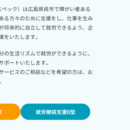
（スペック）は広島県呉市で障がい者ある
ある方々のために支援をし、仕事を生み
が将来的に自立して就労できるよう、企
援をいたします。
分の生活リズムで就労ができるように、
サポートいたします。
サービスのご相談などを希望の方は、お
。
て
就労継続支援B型