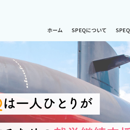
ホーム
SPEQについて
SPE