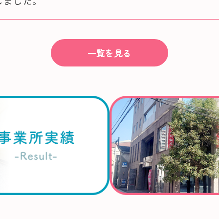
しました。
一覧を見る