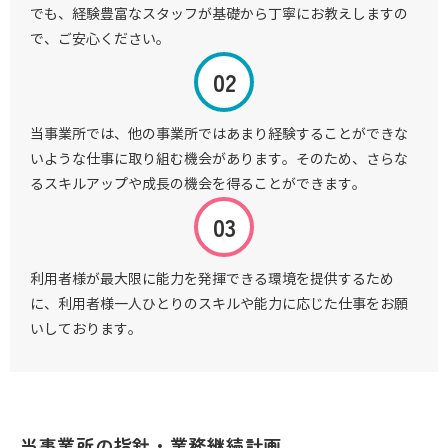
でも、経験豊富なスタッフが基礎から丁寧にお教えしますの
で、ご安心ください。
当事業所では、他の事業所ではあまり経験することができな
いような仕事に取り組む機会があります。そのため、さらな
るスキルアップや成長の機会を得ることができます。
利用者様が最大限に能力を発揮できる環境を提供するため
に、利用者様一人ひとりのスキルや能力に応じた仕事をお願
いしております。
当事業所の指針・業務継続計画