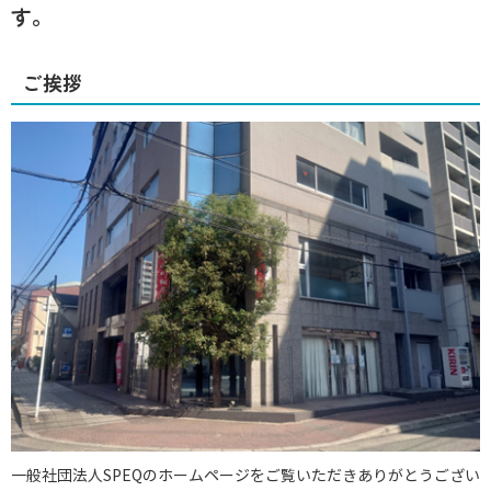
す。
ご挨拶
一般社団法人SPEQのホームページをご覧いただきありがとうござい