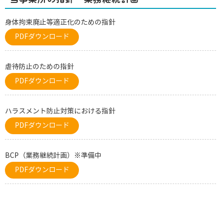
身体拘束廃止等適正化のための指針
PDFダウンロード
虐待防止のための指針
PDFダウンロード
ハラスメント防止対策における指針
PDFダウンロード
BCP（業務継続計画）※準備中
PDFダウンロード