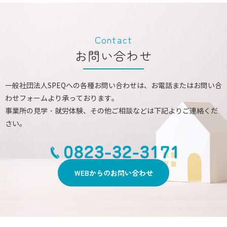
Contact
お問い合わせ
一般社団法人SPEQへの各種お問い合わせは、お電話またはお問い合
わせフォームより承っております。
事業所の見学・就労体験、その他ご相談などは下記よりご連絡くだ
さい。
WEBからのお問い合わせ