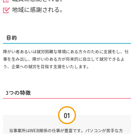
地域に感謝される。
目的
障がい者あるいは就労困難な環境にある方々のために支援をし、仕
事を生み出し、障がいのある方が将来的に自立して就労できるよ
う、企業への就労を目指す支援をいたします。
3つの特徴
当事業所はWEB関係の仕事が豊富です。パソコンが苦手な方