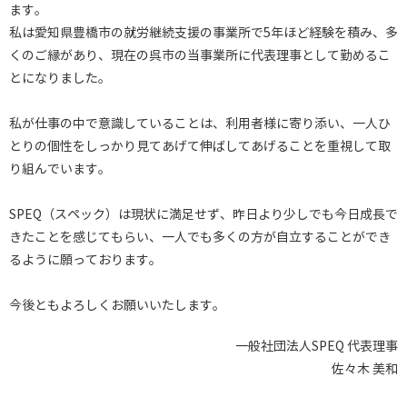
ます。
私は愛知県豊橋市の就労継続支援の事業所で5年ほど経験を積み、多
くのご縁があり、現在の呉市の当事業所に代表理事として勤めるこ
とになりました。
私が仕事の中で意識していることは、利用者様に寄り添い、一人ひ
とりの個性をしっかり見てあげて伸ばしてあげることを重視して取
り組んでいます。
SPEQ（スペック）は現状に満足せず、昨日より少しでも今日成長で
きたことを感じてもらい、一人でも多くの方が自立することができ
るように願っております。
今後ともよろしくお願いいたします。
一般社団法人SPEQ 代表理事
佐々木 美和